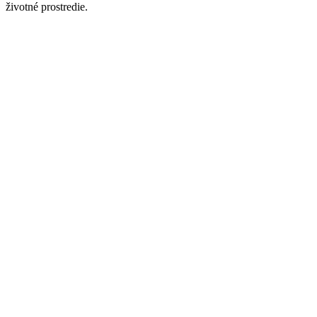
životné prostredie.