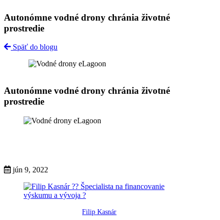
Autonómne vodné drony chránia životné
prostredie
Späť do blogu
Autonómne vodné drony chránia životné
prostredie
jún 9, 2022
Filip Kasnár